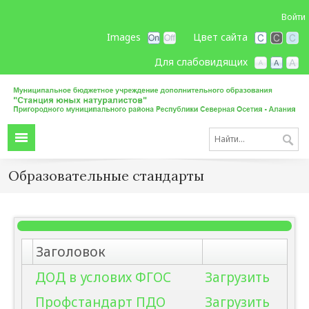
Войти
Images
Цвет сайта
Для слабовидящих
Образовательные стандарты
Заголовок
ДОД в услових ФГОС
Загрузить
Профстандарт ПДО
Загрузить