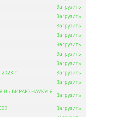
Загрузить
Загрузить
Загрузить
Загрузить
Загрузить
Загрузить
Загрузить
2023 г.
Загрузить
Загрузить
 Я ВЫБИРАЮ НАУКУ! Я
Загрузить
022
Загрузить