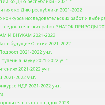
ий ко Дню республики - 2021 г.
ятиях ко Дню республики 2021-2022
о конкурса исследовательских работ Я выбира
 исследовательских работ ЗНАТОК ПРИРОДЫ 20
 НАМ И ВНУКАМ 2021-2022
Шаг в будущее Осетии 2021-2022
Подрост 2021-2022 уч.г.
Cтупень в науку 2021-2022 уч.г.
тениях 2021-2022 уч.г.
2021-2022 уч.г.
нкурсе НДР 2021-2022 уч.г.
та
доровительных площадок 2023 г