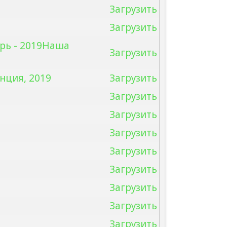
Загрузить
Загрузить
рь - 2019Наша
Загрузить
нция, 2019
Загрузить
Загрузить
Загрузить
Загрузить
Загрузить
Загрузить
Загрузить
Загрузить
Загрузить