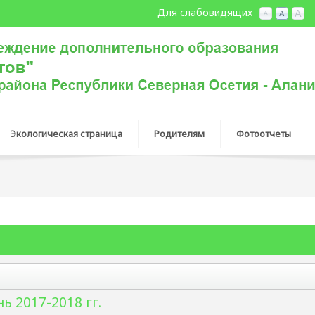
Для слабовидящих
Экологическая страница
Родителям
Фотоотчеты
ь 2017-2018 гг.