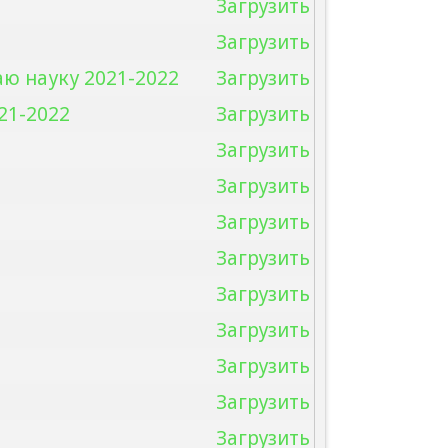
Загрузить
Загрузить
ю науку 2021-2022
Загрузить
21-2022
Загрузить
Загрузить
Загрузить
Загрузить
Загрузить
Загрузить
Загрузить
Загрузить
Загрузить
Загрузить