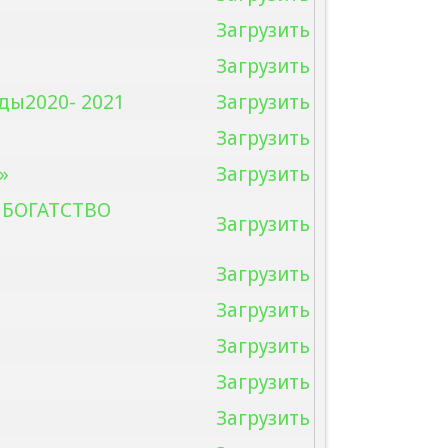
Загрузить
Загрузить
ды2020- 2021
Загрузить
Загрузить
»
Загрузить
– БОГАТСТВО
Загрузить
Загрузить
Загрузить
Загрузить
Загрузить
Загрузить