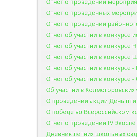
Отчёт о проведении мероприят
Отчёт о проведённых меропри
Отчёт о проведении районног
Отчёт об участии в конкурсе
Отчёт об участии в конкурсе
Отчёт об участии в конкурсе 
Отчёт об участии в конкурсе - 
Отчёт об участии в конкурсе - 
Об участии в Колмогоровских ч
О проведении акции День птиц 
О победе во Всероссийском ко
Отчёт о проведении IV Экослё
Дневник летних школьных оз