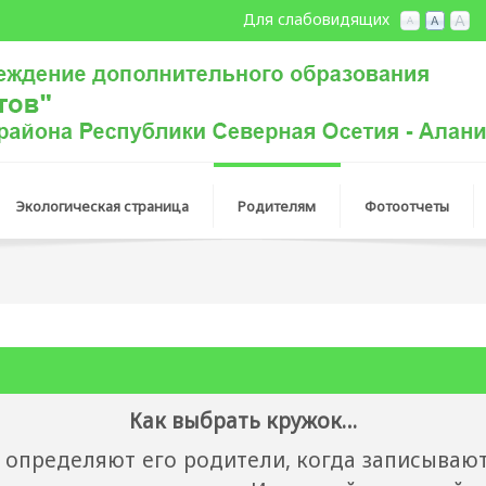
Для слабовидящих
Экологическая страница
Родителям
Фотоотчеты
Как выбрать кружок…
еделяют его родители, когда записывают 