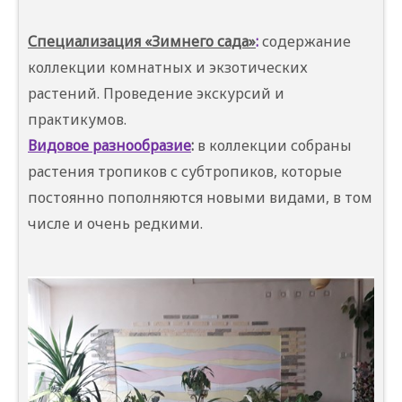
Специализация «Зимнего сада»
:
содержание
коллекции комнатных и экзотических
растений. Проведение экскурсий и
практикумов.
Видовое разнообразие
:
в коллекции собраны
растения тропиков с субтропиков, которые
постоянно пополняются новыми видами, в том
числе и очень редкими.