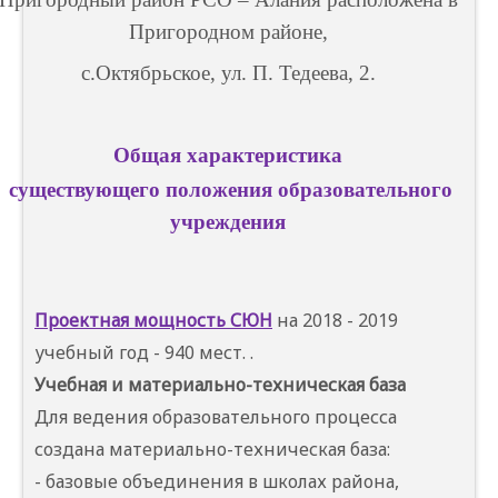
Пригородном районе,
с.Октябрьское, ул. П. Тедеева, 2.
Общая характеристика
существующего положения образовательного
учреждения
Проектная мощность СЮН
на 2018 - 2019
учебный год - 940 мест. .
Учебная и материально-техническая база
Для ведения образовательного процесса
создана материально-техническая база:
- базовые объединения в школах района,