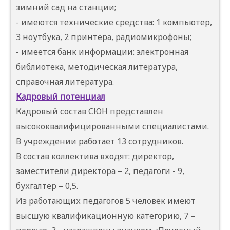
зимний сад на станции;
- имеются технические средства: 1 компьютер,
3 ноутбука, 2 принтера, радиомикрофоны;
- имеется банк информации: электронная
библиотека, методическая литература,
справочная литература.
Кадровый потенциал
Кадровый состав СЮН представлен
высококвалифицированными специалистами.
В учреждении работает 13 сотрудников.
В состав коллектива входят: директор,
заместители директора – 2, педагоги - 9,
бухгалтер – 0,5.
Из работающих педагогов 5 человек имеют
высшую квалификационную категорию, 7 –